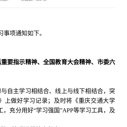
习事项通知如下。
话重要指示精神、全国教育大会精神、市委六
习与自主学习相结合、线上与线下相结合，突
》上做好学习记录；及时将《重庆交通大学
工，充分用好“学习强国”APP等学习工具，及