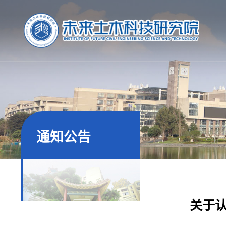
通知公告
关于认