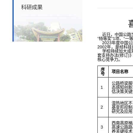
科研成果
近日，中国公路学会
“特等奖”1项、“一
2023年度中国公
2002年，是经
学校持续加大成果
套支持办法(修订
核心竞争力。
序
项目名称
号
公路桥梁服
1
态感知创新
估决策关键
湿热地区不
2
基变形控制
研究及应用
西南高原梯
3
高速公路路
养关键技术