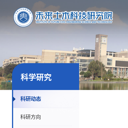
科学研究
科研动态
科研方向