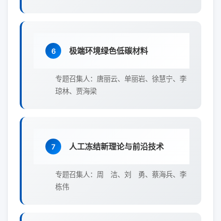
极端环境绿色低碳材料
6
专题召集人：唐丽云、单丽岩、徐慧宁、李
琼林、贾海梁
人工冻结新理论与前沿技术
7
专题召集人：周 洁、刘 勇、蔡海兵、李
栋伟