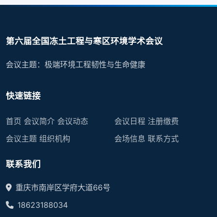
第六届全国冻土工程与寒区环境学术会议
会议主题：极端环境工程韧性与生命健康
快速链接
首页
会议简介
会议动态
会议日程
注册缴费
会议主题
组织机构
会场信息
联系方式
联系我们
重庆市南岸区学府大道66号
18623188034