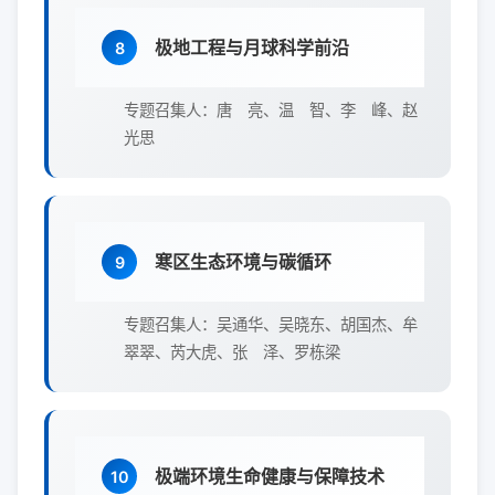
极地工程与月球科学前沿
8
专题召集人：唐 亮、温 智、李 峰、赵
光思
寒区生态环境与碳循环
9
专题召集人：吴通华、吴晓东、胡国杰、牟
翠翠、芮大虎、张 泽、罗栋梁
极端环境生命健康与保障技术
10